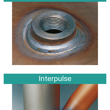
Interpulse