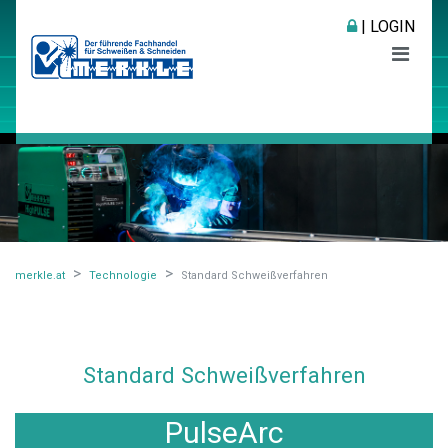
| LOGIN
merkle.at
Technologie
Standard Schweißverfahren
Standard Schweißverfahren
PulseArc